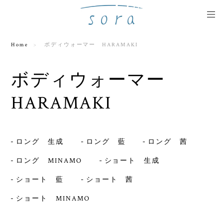
Home
ボディウォーマー HARAMAKI
ボディウォーマー
HARAMAKI
ロング 生成
ロング 藍
ロング 茜
ロング MINAMO
ショート 生成
ショート 藍
ショート 茜
ショート MINAMO