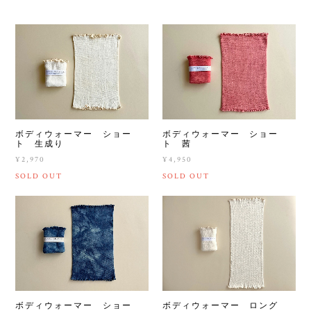
ボディウォーマー ショー
ボディウォーマー ショー
ト 生成り
ト 茜
¥2,970
¥4,950
SOLD OUT
SOLD OUT
ボディウォーマー ショー
ボディウォーマー ロング