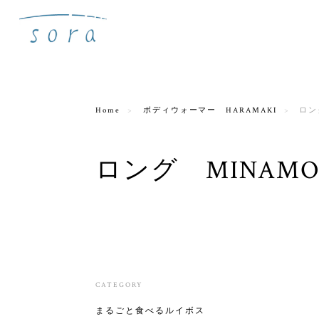
Home
ボディウォーマー HARAMAKI
ロン
ロング MINAM
CATEGORY
まるごと食べるルイボス